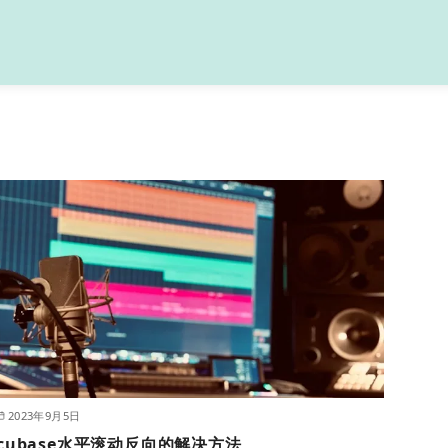
2023年9月5日
cubase水平滚动反向的解决方法